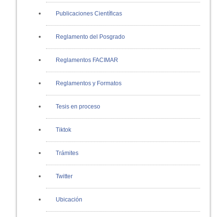
Publicaciones Científicas
Reglamento del Posgrado
Reglamentos FACIMAR
Reglamentos y Formatos
Tesis en proceso
Tiktok
Trámites
Twitter
Ubicación