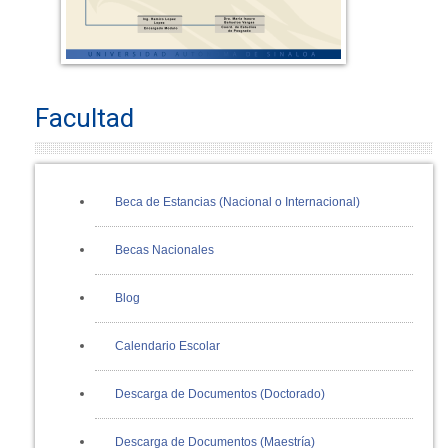
Facultad
Beca de Estancias (Nacional o Internacional)
Becas Nacionales
Blog
Calendario Escolar
Descarga de Documentos (Doctorado)
Descarga de Documentos (Maestría)