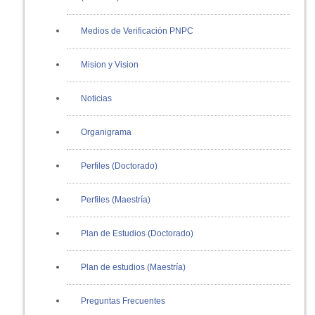
Medios de Verificación PNPC
Mision y Vision
Noticias
Organigrama
Perfiles (Doctorado)
Perfiles (Maestría)
Plan de Estudios (Doctorado)
Plan de estudios (Maestría)
Preguntas Frecuentes