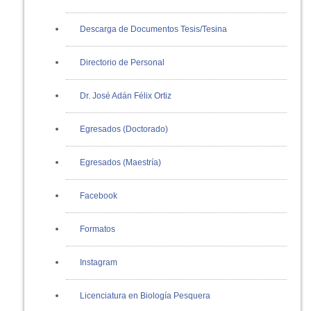
Descarga de Documentos Tesis/Tesina
Directorio de Personal
Dr. José Adán Félix Ortiz
Egresados (Doctorado)
Egresados (Maestría)
Facebook
Formatos
Instagram
Licenciatura en Biología Pesquera