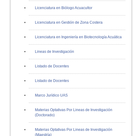
Licenciatura en Biólogo Acuacultor
Licenciatura en Gestión de Zona Costera
Licenciatura en Ingeniería en Biotecnología Acuática
Lineas de Investigación
Listado de Docentes
Listado de Docentes
Marco Jurídico UAS
Materias Optativas Por Lineas de Investigación
(Doctorado)
Materias Optativas Por Lineas de Investigación
(Maestría)