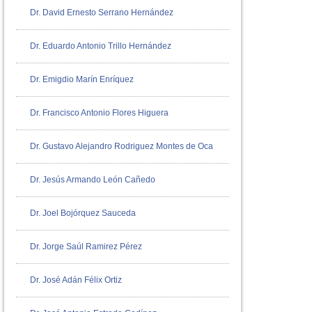
Dr. David Ernesto Serrano Hernández
Dr. Eduardo Antonio Trillo Hernández
Dr. Emigdio Marín Enríquez
Dr. Francisco Antonio Flores Higuera
Dr. Gustavo Alejandro Rodriguez Montes de Oca
Dr. Jesús Armando León Cañedo
Dr. Joel Bojórquez Sauceda
Dr. Jorge Saúl Ramirez Pérez
Dr. José Adán Félix Ortiz