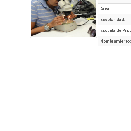
Area:
Escolaridad:
Escuela de Pro
Nombramiento: