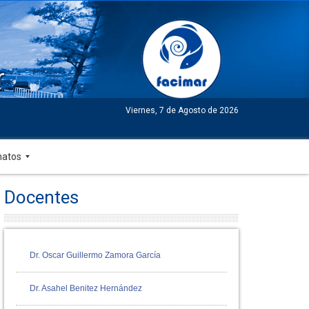
r
Viernes, 7 de Agosto de 2026
matos
Docentes
Dr. Oscar Guillermo Zamora García
Dr. Asahel Benitez Hernández