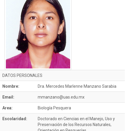
DATOS PERSONALES
Nombre:
Dra. Mercedes Marlenne Manzano Sarabia
Email:
mmanzano@uas.edu.mx
Area:
Biología Pesquera
Escolaridad:
Doctorado en Ciencias en el Manejo, Uso y
Preservación de los Recursos Naturales,
Orientación en Pesquerías