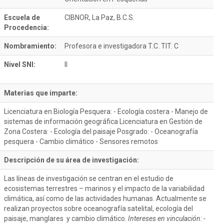
Escuela de
CIBNOR, La Paz, B.C.S.
Procedencia:
Nombramiento:
Profesora e investigadora T.C. TIT. C
Nivel SNI:
II
Materias que imparte:
Licenciatura en Biología Pesquera: - Ecología costera - Manejo de
sistemas de información geográfica Licenciatura en Gestión de
Zona Costera: - Ecología del paisaje Posgrado: - Oceanografía
pesquera - Cambio climático - Sensores remotos
Descripción de su área de investigación:
Las líneas de investigación se centran en el estudio de
ecosistemas terrestres – marinos y el impacto de la variabilidad
climática, así como de las actividades humanas. Actualmente se
realizan proyectos sobre oceanografía satelital, ecología del
paisaje, manglares y cambio climático.
Intereses en vinculación: -