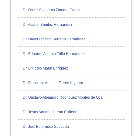
Dr. Oscar Guillermo Zamora García
Dr. Asahel Benitez Hernández
Dr. David Ernesto Serrano Hernández
Dr. Eduardo Antonio Trillo Hernández
Dr. Emigdio Marín Enríquez
Dr. Francisco Antonio Flores Higuera
Dr. Gustavo Alejandro Rodriguez Montes de Oca
Dr. Jesús Armando León Cañedo
Dr. Joel Bojórquez Sauceda