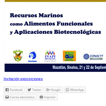
Invitación exposiciones
Facebook
Twitter
Google
WhatsApp
Correo electrónico
Imprimir